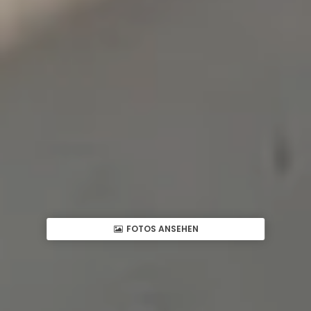
FOTOS ANSEHEN