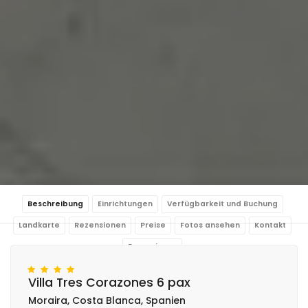
Beschreibung
Einrichtungen
Verfügbarkeit und Buchung
Landkarte
Rezensionen
Preise
Fotos ansehen
Kontakt
Reservieren
Villa Tres Corazones 6 pax
Moraira, Costa Blanca, Spanien