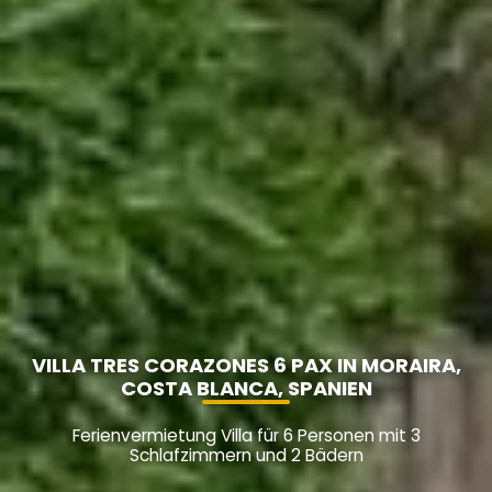
VILLA TRES CORAZONES 6 PAX IN MORAIRA,
COSTA BLANCA, SPANIEN
Ferienvermietung Villa für 6 Personen mit 3
Schlafzimmern und 2 Bädern