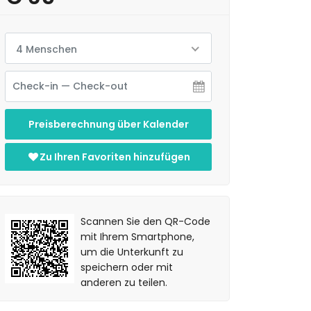
4 Menschen
Preisberechnung über Kalender
Zu Ihren Favoriten hinzufügen
Scannen Sie den QR-Code
mit Ihrem Smartphone,
um die Unterkunft zu
speichern oder mit
anderen zu teilen.